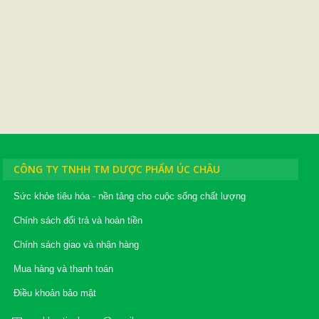
CÔNG TY TNHH TM DƯỢC PHẨM ÚC CHÂU
Sức khỏe tiêu hóa - nền tảng cho cuộc sống chất lượng
Chính sách đổi trả và hoàn tiền
Chính sách giao và nhận hàng
Mua hàng và thanh toán
Điều khoản bảo mật