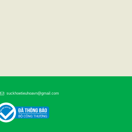
suckhoetieuhoavn@gmail.com