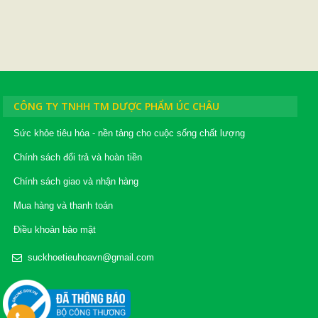
CÔNG TY TNHH TM DƯỢC PHẨM ÚC CHÂU
Sức khỏe tiêu hóa - nền tảng cho cuộc sống chất lượng
Chính sách đổi trả và hoàn tiền
Chính sách giao và nhận hàng
Mua hàng và thanh toán
Điều khoản bảo mật
suckhoetieuhoavn@gmail.com