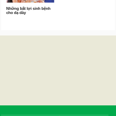
Những bất lợi sinh bệnh
cho dạ dày