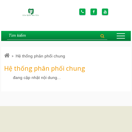
Hệ thống phân phối chung
Hệ thống phân phối chung
đang cập nhật nội dung...